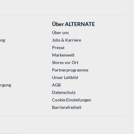
Über ALTERNATE
Über uns
ung
Jobs & Karriere
Presse
Markenwelt
Stores vor Ort
Partnerprogramme
Unser Leitbild
orgung
AGB
Datenschutz
Cookie Einstellungen
Barrierefreiheit