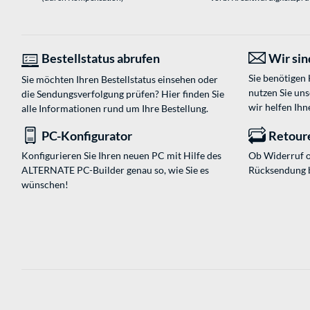
Bestellstatus abrufen
Wir sind
Sie benötigen
Sie möchten Ihren Bestellstatus einsehen oder
nutzen Sie un
die Sendungsverfolgung prüfen? Hier finden Sie
wir helfen Ihn
alle Informationen rund um Ihre Bestellung.
PC-Konfigurator
Retour
Konfigurieren Sie Ihren neuen PC mit Hilfe des
Ob Widerruf o
ALTERNATE PC-Builder genau so, wie Sie es
Rücksendung 
wünschen!