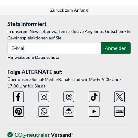
Zurück zum Anfang
Stets informiert
In unserem Newsletter warten exklusive Angebote, Gutschein- &
Gewinnspielaktionen auf Sie!
E-Mail
Anmelden
Hinweise zum
Datenschutz
Folge ALTERNATE auf:
Über unsere Social-Media-Kanäle sind wir Mo-Fr 9:00 Uhr -
17:00 Uhr für Sie da.
CO
-neutraler
Versand
1
2