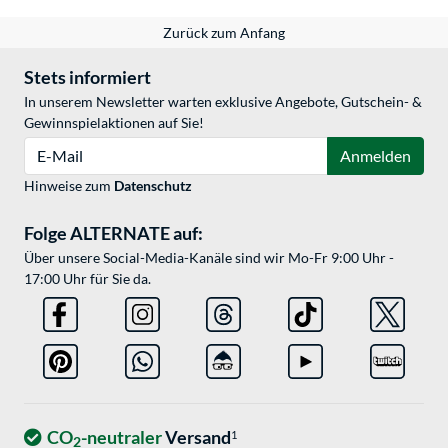
Zurück zum Anfang
Stets informiert
In unserem Newsletter warten exklusive Angebote, Gutschein- &
Gewinnspielaktionen auf Sie!
E-Mail
Anmelden
Hinweise zum
Datenschutz
Folge ALTERNATE auf:
Über unsere Social-Media-Kanäle sind wir Mo-Fr 9:00 Uhr -
17:00 Uhr für Sie da.
CO
-neutraler
Versand
1
2