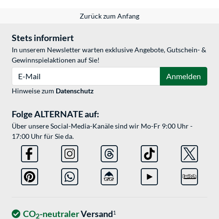
Zurück zum Anfang
Stets informiert
In unserem Newsletter warten exklusive Angebote, Gutschein- &
Gewinnspielaktionen auf Sie!
E-Mail
Anmelden
Hinweise zum
Datenschutz
Folge ALTERNATE auf:
Über unsere Social-Media-Kanäle sind wir Mo-Fr 9:00 Uhr -
17:00 Uhr für Sie da.
CO
-neutraler
Versand
1
2