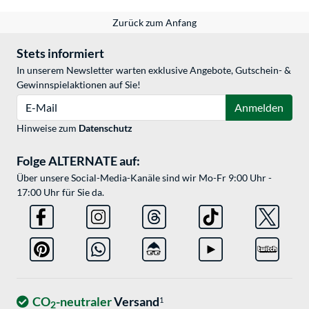
Zurück zum Anfang
Stets informiert
In unserem Newsletter warten exklusive Angebote, Gutschein- &
Gewinnspielaktionen auf Sie!
E-Mail
Anmelden
Hinweise zum
Datenschutz
Folge ALTERNATE auf:
Über unsere Social-Media-Kanäle sind wir Mo-Fr 9:00 Uhr -
17:00 Uhr für Sie da.
CO
-neutraler
Versand
1
2