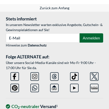
Zurück zum Anfang
Stets informiert
In unserem Newsletter warten exklusive Angebote, Gutschein- &
Gewinnspielaktionen auf Sie!
E-Mail
Anmelden
Hinweise zum
Datenschutz
Folge ALTERNATE auf:
Über unsere Social-Media-Kanäle sind wir Mo-Fr 9:00 Uhr -
17:00 Uhr für Sie da.
CO
-neutraler
Versand
1
2