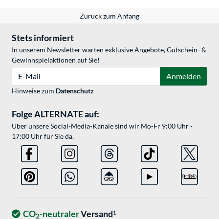
Zurück zum Anfang
Stets informiert
In unserem Newsletter warten exklusive Angebote, Gutschein- &
Gewinnspielaktionen auf Sie!
E-Mail
Anmelden
Hinweise zum
Datenschutz
Folge ALTERNATE auf:
Über unsere Social-Media-Kanäle sind wir Mo-Fr 9:00 Uhr -
17:00 Uhr für Sie da.
CO
-neutraler
Versand
1
2