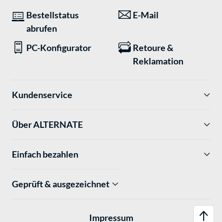
Bestellstatus
E-Mail
abrufen
PC-Konfigurator
Retoure &
Reklamation
Kundenservice
Über ALTERNATE
Einfach bezahlen
Geprüft & ausgezeichnet
Impressum