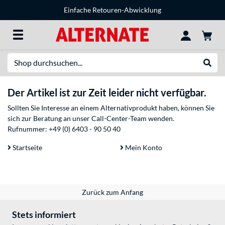
Einfache Retouren-Abwicklung
Suche
Suche
Der Artikel ist zur Zeit leider nicht verfügbar.
Sollten Sie Interesse an einem Alternativprodukt haben, können Sie
sich zur Beratung an unser Call-Center-Team wenden.
Rufnummer:
+49 (0) 6403 - 90 50 40
Startseite
Mein Konto
Zurück zum Anfang
Stets informiert