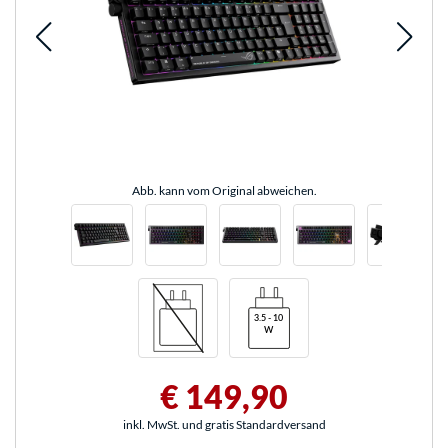
Abb. kann vom Original abweichen.
€ 149,90
inkl. MwSt. und gratis Standardversand