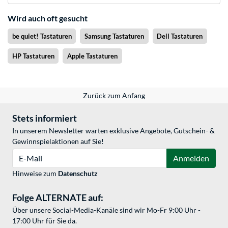
Wird auch oft gesucht
be quiet! Tastaturen
Samsung Tastaturen
Dell Tastaturen
HP Tastaturen
Apple Tastaturen
Zurück zum Anfang
Stets informiert
In unserem Newsletter warten exklusive Angebote, Gutschein- &
Gewinnspielaktionen auf Sie!
E-Mail
Anmelden
Hinweise zum
Datenschutz
Folge ALTERNATE auf:
Über unsere Social-Media-Kanäle sind wir Mo-Fr 9:00 Uhr -
17:00 Uhr für Sie da.