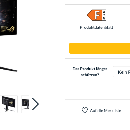
Produkt­datenblatt
Das Produkt länger
schützen?
Auf die Merkliste