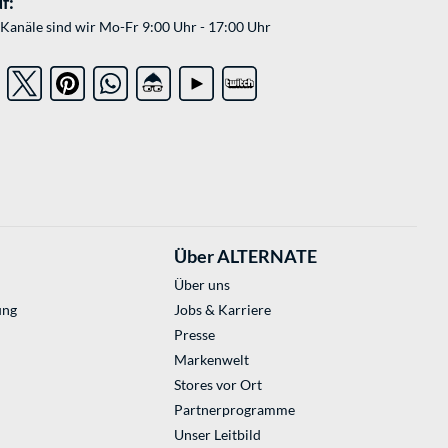
f:
Kanäle sind wir Mo-Fr 9:00 Uhr - 17:00 Uhr
Über ALTERNATE
Über uns
ung
Jobs & Karriere
Presse
Markenwelt
Stores vor Ort
Partnerprogramme
Unser Leitbild