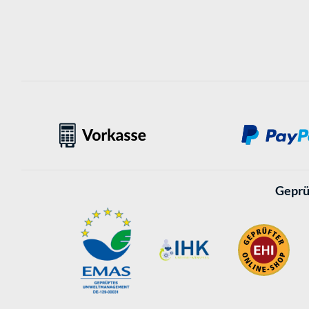
Geprü