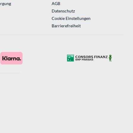
orgung
AGB
Datenschutz
Cookie Einstellungen
Barrierefreiheit