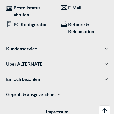
Bestellstatus
E-Mail
abrufen
PC-Konfigurator
Retoure &
Reklamation
Kundenservice
Über ALTERNATE
Einfach bezahlen
Geprüft & ausgezeichnet
Impressum