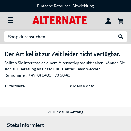
Einfache Retouren-Abwicklung
Suche
Suche
Der Artikel ist zur Zeit leider nicht verfügbar.
Sollten Sie Interesse an einem Alternativprodukt haben, können Sie
sich zur Beratung an unser Call-Center-Team wenden.
Rufnummer:
+49 (0) 6403 - 90 50 40
Startseite
Mein Konto
Zurück zum Anfang
Stets informiert