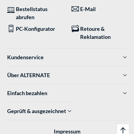
Bestellstatus
E-Mail
abrufen
PC-Konfigurator
Retoure &
Reklamation
Kundenservice
Über ALTERNATE
Einfach bezahlen
Geprüft & ausgezeichnet
Impressum