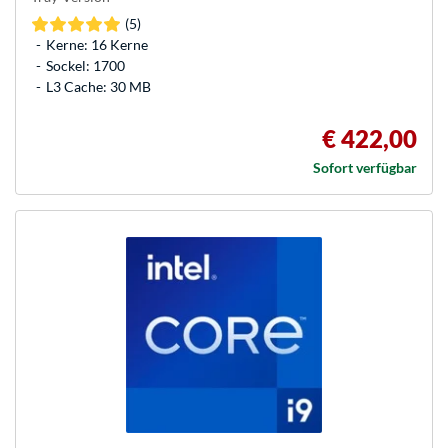
(5)
Kerne: 16 Kerne
Sockel: 1700
L3 Cache: 30 MB
€ 422,00
Sofort verfügbar