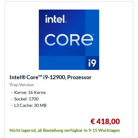
Intel®
Core™ i9-12900, Prozessor
Tray-Version
Kerne: 16 Kerne
Sockel: 1700
L3 Cache: 30 MB
€ 418,00
Nicht lagernd, ab Bestellung verfügbar in 9-15 Werktagen