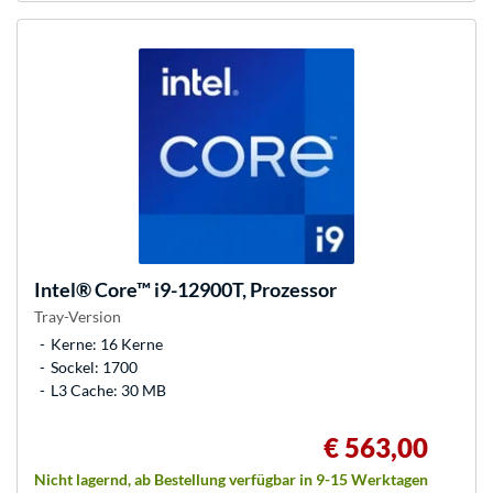
Intel®
Core™ i9-12900T, Prozessor
Tray-Version
Kerne: 16 Kerne
Sockel: 1700
L3 Cache: 30 MB
€ 563,00
Nicht lagernd, ab Bestellung verfügbar in 9-15 Werktagen