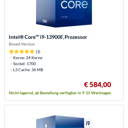
Intel®
Core™ i9-13900F, Prozessor
Boxed-Version
(3)
Kerne: 24 Kerne
Sockel: 1700
L3 Cache: 36 MB
€ 584,00
Nicht lagernd, ab Bestellung verfügbar in 9-15 Werktagen