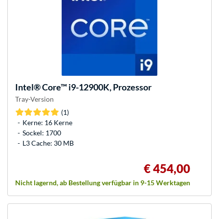
Intel®
Core™ i9-12900K, Prozessor
Tray-Version
(1)
Kerne: 16 Kerne
Sockel: 1700
L3 Cache: 30 MB
€ 454,00
Nicht lagernd, ab Bestellung verfügbar in 9-15 Werktagen