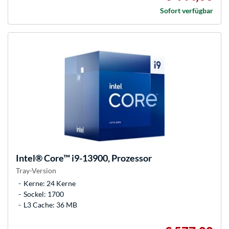
Sofort verfügbar
Intel®
Core™ i9-13900, Prozessor
Tray-Version
Kerne: 24 Kerne
Sockel: 1700
L3 Cache: 36 MB