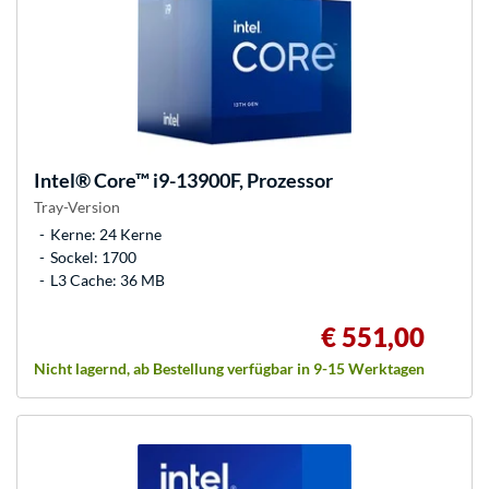
Intel®
Core™ i9-13900F, Prozessor
Tray-Version
Kerne: 24 Kerne
Sockel: 1700
L3 Cache: 36 MB
€ 551,00
Nicht lagernd, ab Bestellung verfügbar in 9-15 Werktagen