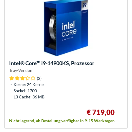
Intel®
Core™ i9-14900KS, Prozessor
Tray-Version
(2)
Kerne: 24 Kerne
Sockel: 1700
L3 Cache: 36 MB
€ 719,00
Nicht lagernd, ab Bestellung verfügbar in 9-15 Werktagen