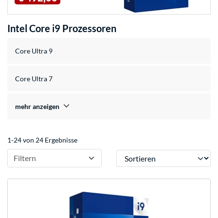
Intel Core i9 Prozessoren
Core Ultra 9
Core Ultra 7
mehr anzeigen
1-24 von 24 Ergebnisse
Sortieren
Filtern