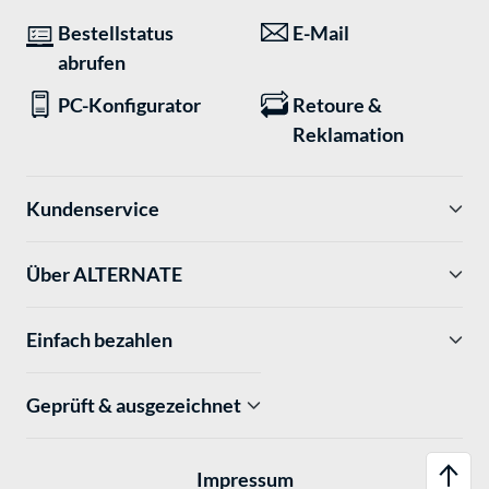
Bestellstatus
E-Mail
abrufen
PC-Konfigurator
Retoure &
Reklamation
Kundenservice
Über ALTERNATE
Einfach bezahlen
Geprüft & ausgezeichnet
Impressum