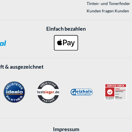
Tinten- und Tonerfinder
Kunden fragen Kunden
Einfach bezahlen
ft & ausgezeichnet
Impressum