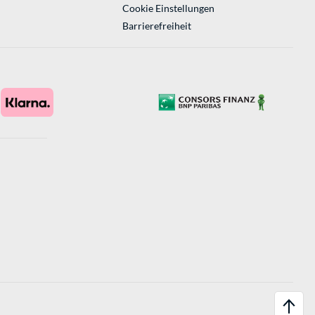
Cookie Einstellungen
Barrierefreiheit