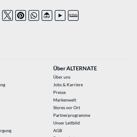
Über ALTERNATE
Über uns
ung
Jobs & Karriere
Presse
Markenwelt
Stores vor Ort
Partnerprogramme
Unser Leitbild
orgung
AGB