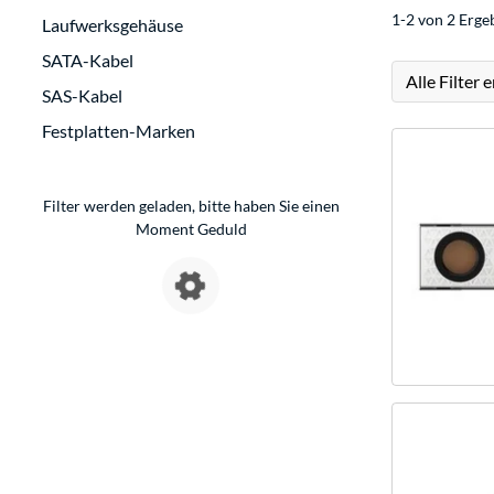
1-2 von 2 Erge
Laufwerksgehäuse
SATA-Kabel
Alle Filter 
SAS-Kabel
Festplatten-Marken
Filter werden geladen, bitte haben Sie einen
Moment Geduld