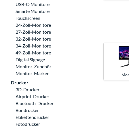
USB-C-Monitore
Smarte Monitore
Touchscreen
24-Zoll-Monitore
27-Zoll-Monitore
32-Zoll-Monitore
34-Zoll-Monitore
49-Zoll-Monitore
Digital Signage
Monitor-Zubehör
Monitor-Marken
Mon
Drucker
3D-Drucker
Airprint-Drucker
Bluetooth-Drucker
Bondrucker
Etikettendrucker
Fotodrucker