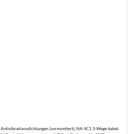
tivibrationsdichtungen (vormontiert), NA-SC1 3-Wege-kabel,