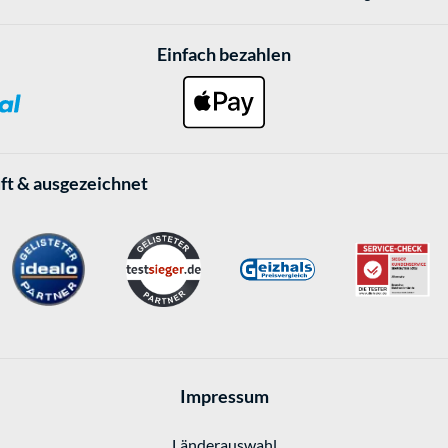
Einfach bezahlen
ft & ausgezeichnet
Impressum
Länderauswahl