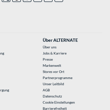
Über ALTERNATE
Über uns
ung
Jobs & Karriere
Presse
Markenwelt
Stores vor Ort
Partnerprogramme
Unser Leitbild
orgung
AGB
Datenschutz
Cookie Einstellungen
Barrierefreiheit