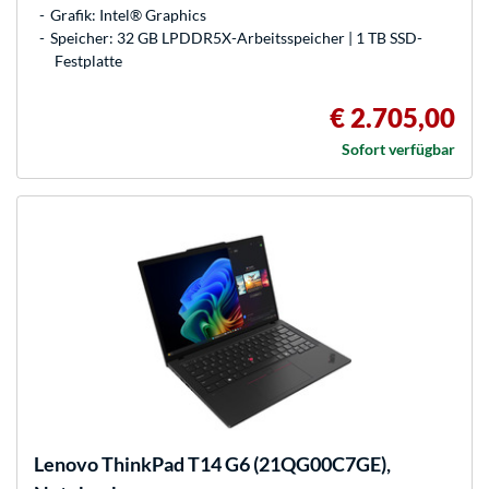
Grafik: Intel® Graphics
Speicher: 32 GB LPDDR5X-Arbeitsspeicher | 1 TB SSD-
Festplatte
€ 2.705,00
Sofort verfügbar
Lenovo
ThinkPad T14 G6 (21QG00C7GE),