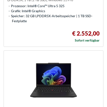
Prozessor: Intel® Core™ Ultra 5 325
Grafik: Intel® Graphics
Speicher: 32 GB LPDDR5X-Arbeitsspeicher | 1 TB SSD-
Festplatte
€ 2.552,00
Sofort verfügbar