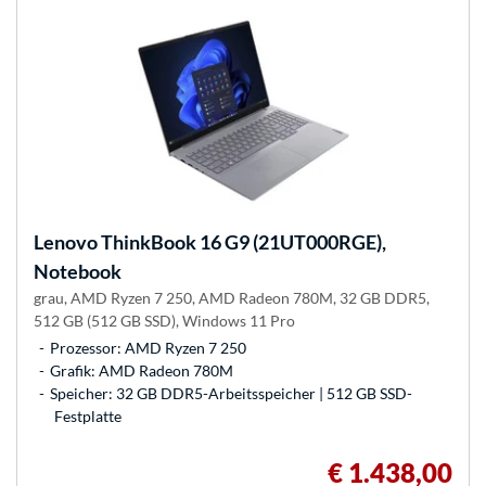
Lenovo
ThinkBook 16 G9 (21UT000RGE),
Notebook
grau, AMD Ryzen 7 250, AMD Radeon 780M, 32 GB DDR5,
512 GB (512 GB SSD), Windows 11 Pro
Prozessor: AMD Ryzen 7 250
Grafik: AMD Radeon 780M
Speicher: 32 GB DDR5-Arbeitsspeicher | 512 GB SSD-
Festplatte
€ 1.438,00