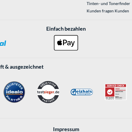
Tinten- und Tonerfinder
Kunden fragen Kunden
Einfach bezahlen
ft & ausgezeichnet
Impressum