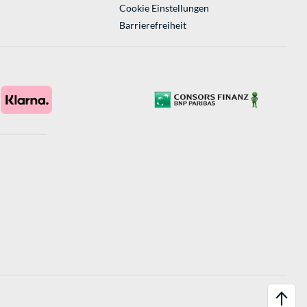
Cookie Einstellungen
Barrierefreiheit