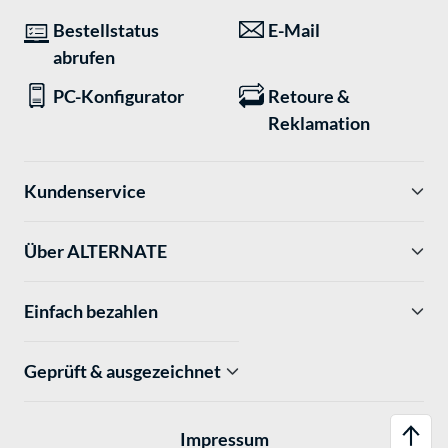
Bestellstatus
E-Mail
abrufen
PC-Konfigurator
Retoure &
Reklamation
Kundenservice
Über ALTERNATE
Einfach bezahlen
Geprüft & ausgezeichnet
Impressum