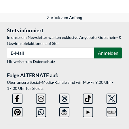
Zurück zum Anfang
Stets informiert
In unserem Newsletter warten exklusive Angebote, Gutschein- &
Gewinnspielaktionen auf Sie!
E-Mail
Anmelden
Hinweise zum
Datenschutz
Folge ALTERNATE auf:
Über unsere Social-Media-Kanäle sind wir Mo-Fr 9:00 Uhr -
17:00 Uhr für Sie da.