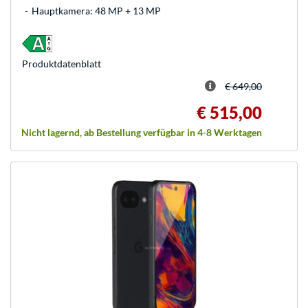
Hauptkamera: 48 MP + 13 MP
Produkt­datenblatt
€ 649,00
€ 515,00
Nicht lagernd, ab Bestellung verfügbar in 4-8 Werktagen