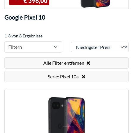
€ 396,00
Google Pixel 10
1-8 von 8 Ergebnisse
Sortieren
Filtern
Alle Filter entfernen
Serie: Pixel 10a