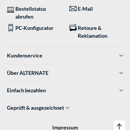
Bestellstatus
E-Mail
abrufen
PC-Konfigurator
Retoure &
Reklamation
Kundenservice
Über ALTERNATE
Einfach bezahlen
Geprüft & ausgezeichnet
Impressum