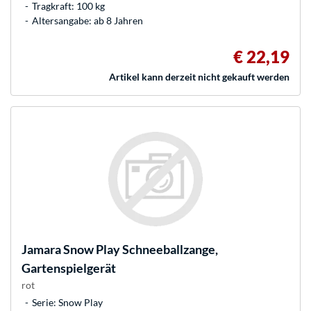
Tragkraft: 100 kg
Altersangabe: ab 8 Jahren
€ 22,19
Artikel kann derzeit nicht gekauft werden
Jamara
Snow Play Schneeballzange,
Gartenspielgerät
rot
Serie: Snow Play