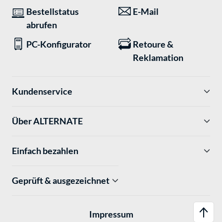
Bestellstatus
E-Mail
abrufen
PC-Konfigurator
Retoure &
Reklamation
Kundenservice
Über ALTERNATE
Einfach bezahlen
Geprüft & ausgezeichnet
Impressum