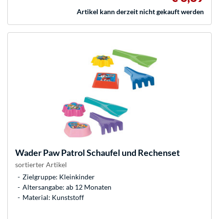
Artikel kann derzeit nicht gekauft werden
Wader
Paw Patrol Schaufel und Rechenset
sortierter Artikel
Zielgruppe: Kleinkinder
Altersangabe: ab 12 Monaten
Material: Kunststoff