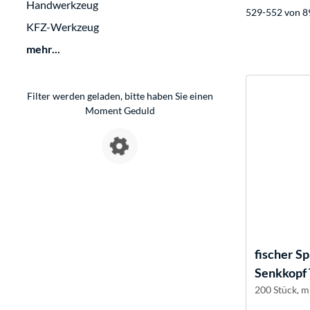
Handwerkzeug
529-552 von 8
KFZ-Werkzeug
mehr...
Filter werden geladen, bitte haben Sie einen
Moment Geduld
fischer
Sp
Senkkopf
200 Stück, m