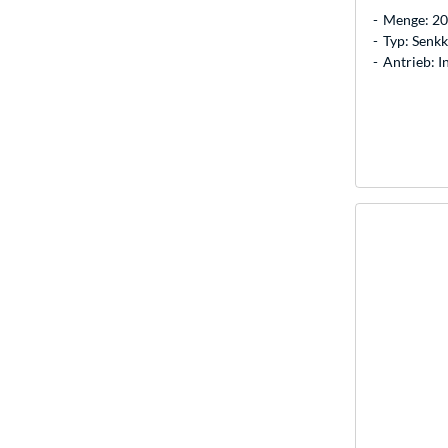
Menge: 20
Typ: Senk
Antrieb: 