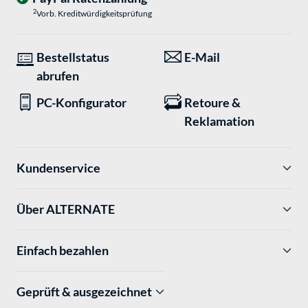
2
Vorb. Kreditwürdigkeitsprüfung
Bestellstatus
E-Mail
abrufen
PC-Konfigurator
Retoure &
Reklamation
Kundenservice
Über ALTERNATE
Einfach bezahlen
Geprüft & ausgezeichnet