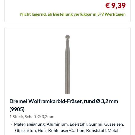
€ 9,39
Nicht lagernd, ab Bestellung verfügbar in 5-9 Werktagen
Dremel
Wolframkarbid-Fräser, rund Ø 3,2 mm
(9905)
1 Stück, Schaft Ø 3,2mm
Materialeignung: Aluminium, Edelstahl, Gummi, Gusseisen,
Gipskarton, Holz, Kohlefaser/Carbon, Kunststoff, Metall,