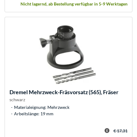
Nicht lagernd, ab Bestellung verfügbar in 5-9 Werktagen
Dremel
Mehrzweck-Fräsvorsatz (565), Fräser
schwarz
Materialeignung: Mehrzweck
Arbeitslänge: 19 mm
€ 17,31