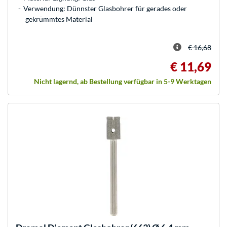
Verwendung: Dünnster Glasbohrer für gerades oder
gekrümmtes Material
€ 16,68
€ 11,69
Nicht lagernd, ab Bestellung verfügbar in 5-9 Werktagen