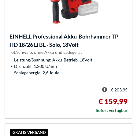
EINHELL
Professional Akku-Bohrhammer TP-
HD 18/26 Li BL - Solo, 18Volt
rot/schwarz, ohne Akku und Ladegerät
Leistung/Spannung: Akku-Betrieb, 18Volt
Drehzahl: 1.200 U/min
Schlagenergie: 2,6 Joule
€ 203,95
€ 159,99
Sofort verfügbar
GRATIS VERSAND