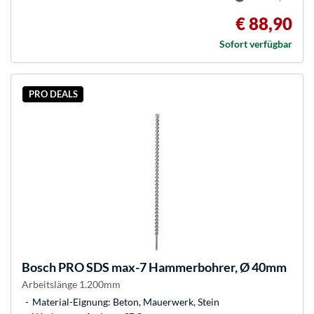
€ 88,90
Sofort verfügbar
PRO DEALS
Bosch
PRO SDS max-7 Hammerbohrer, Ø 40mm
Arbeitslänge 1.200mm
Material-Eignung: Beton, Mauerwerk, Stein