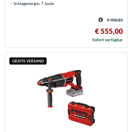
Schlagenergie: 7 Joule
€ 900,83
€ 555,00
Sofort verfügbar
GRATIS VERSAND