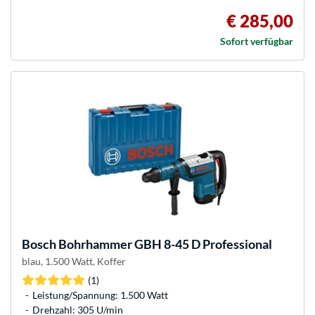
€ 285,00
Sofort verfügbar
Bosch
Bohrhammer GBH 8-45 D Professional
blau, 1.500 Watt, Koffer
(1)
Leistung/Spannung: 1.500 Watt
Drehzahl: 305 U/min