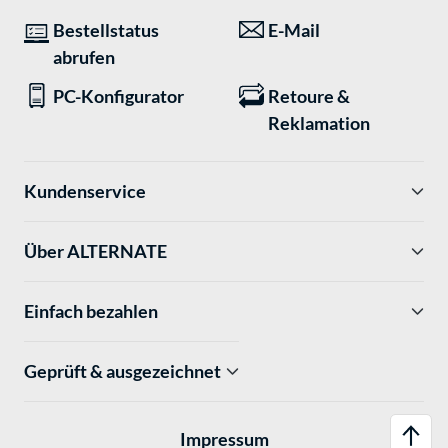
Bestellstatus
E-Mail
abrufen
PC-Konfigurator
Retoure &
Reklamation
Kundenservice
Über ALTERNATE
Einfach bezahlen
Geprüft & ausgezeichnet
Impressum