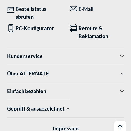
Bestellstatus
E-Mail
abrufen
PC-Konfigurator
Retoure &
Reklamation
Kundenservice
Über ALTERNATE
Einfach bezahlen
Geprüft & ausgezeichnet
Impressum