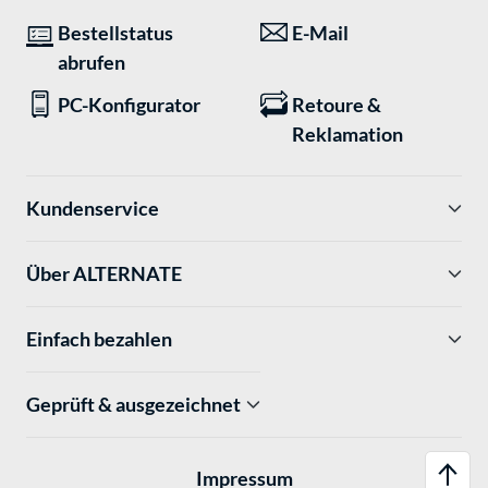
Bestellstatus
E-Mail
abrufen
PC-Konfigurator
Retoure &
Reklamation
Kundenservice
Über ALTERNATE
Einfach bezahlen
Geprüft & ausgezeichnet
Impressum