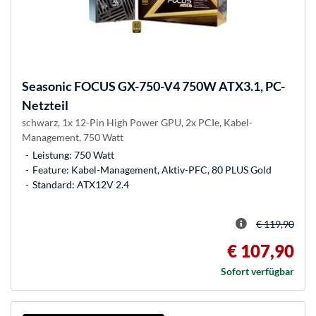
Seasonic
FOCUS GX-750-V4 750W ATX3.1, PC-
Netzteil
schwarz, 1x 12-Pin High Power GPU, 2x PCIe, Kabel-
Management, 750 Watt
Leistung: 750 Watt
Feature: Kabel-Management, Aktiv-PFC, 80 PLUS Gold
Standard: ATX12V 2.4
€ 119,90
€ 107,90
Sofort verfügbar