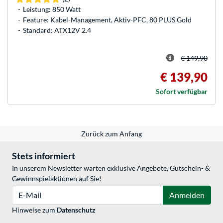
Leistung: 850 Watt
Feature: Kabel-Management, Aktiv-PFC, 80 PLUS Gold
Standard: ATX12V 2.4
€ 149,90
€ 139,90
Sofort verfügbar
Zurück zum Anfang
Stets informiert
In unserem Newsletter warten exklusive Angebote, Gutschein- &
Gewinnspielaktionen auf Sie!
E-Mail
Anmelden
Hinweise zum
Datenschutz