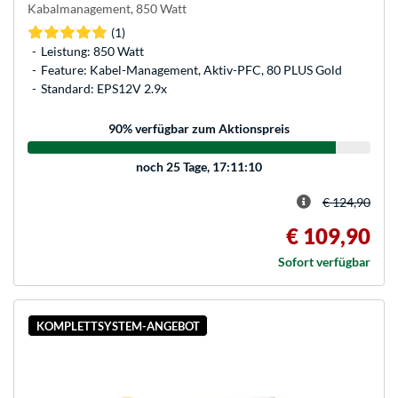
Kabalmanagement, 850 Watt
(1)
Leistung: 850 Watt
Feature: Kabel-Management, Aktiv-PFC, 80 PLUS Gold
Standard: EPS12V 2.9x
90
% verfügbar zum Aktionspreis
noch
25 Tage, 17:11:10
€ 124,90
€ 109,90
Sofort verfügbar
KOMPLETTSYSTEM-ANGEBOT