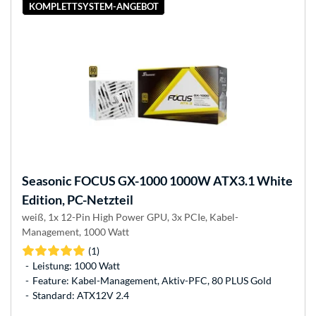
KOMPLETTSYSTEM-ANGEBOT
Seasonic
FOCUS GX-1000 1000W ATX3.1 White
Edition, PC-Netzteil
weiß, 1x 12-Pin High Power GPU, 3x PCIe, Kabel-
Management, 1000 Watt
(1)
Leistung: 1000 Watt
Feature: Kabel-Management, Aktiv-PFC, 80 PLUS Gold
Standard: ATX12V 2.4