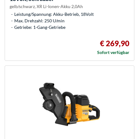
gelb/schwarz, XR Li-Ionen-Akku 2,0Ah
Leistung/Spannung: Akku-Betrieb, 18Volt
Max. Drehzahl: 250 U/min
Getriebe: 1-Gang-Getriebe
€ 269,90
Sofort verfügbar