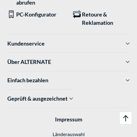
abrufen
PC-Konfigurator
Retoure &
Reklamation
Kundenservice
Über ALTERNATE
Einfach bezahlen
Geprüft & ausgezeichnet
Impressum
Länderauswahl