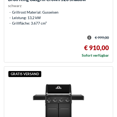
schwarz
Grillrost Material: Gusseisen
Leistung: 13,2 kW
Grillfläche: 3.677 cm²
€ 999,00
€ 910,00
Sofort verfügbar
GRATIS VERSAND