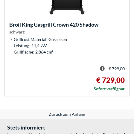
Broil King
Gasgrill Crown 420 Shadow
schwarz
Grillrost Material: Gusseisen
Leistung: 11,4 kW
Grillfläche: 2.864 cm²
€ 799,00
€ 729,00
Sofort verfügbar
Zurück zum Anfang
Stets informiert