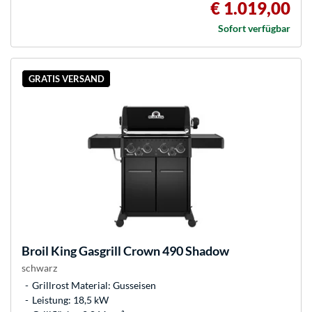
€ 1.019,00
Sofort verfügbar
GRATIS VERSAND
Broil King
Gasgrill Crown 490 Shadow
schwarz
Grillrost Material: Gusseisen
Leistung: 18,5 kW