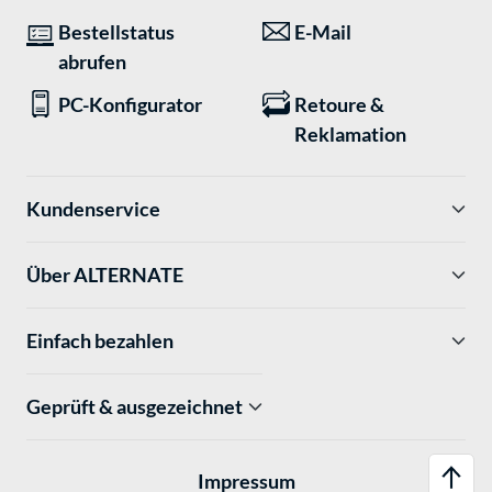
Bestellstatus
E-Mail
abrufen
PC-Konfigurator
Retoure &
Reklamation
Kundenservice
Über ALTERNATE
Einfach bezahlen
Geprüft & ausgezeichnet
Impressum