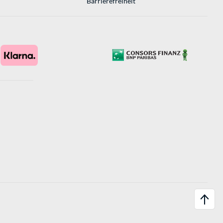
Barrierefreiheit