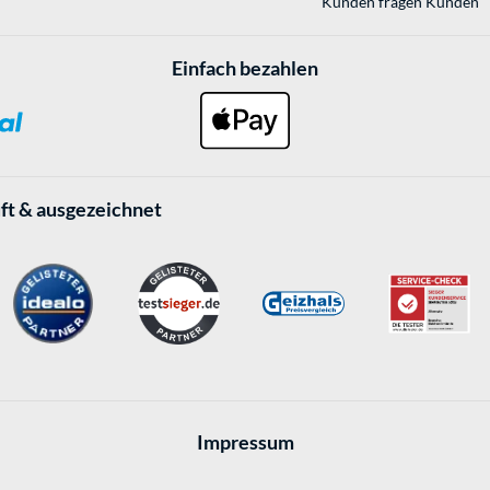
Kunden fragen Kunden
Einfach bezahlen
ft & ausgezeichnet
Impressum