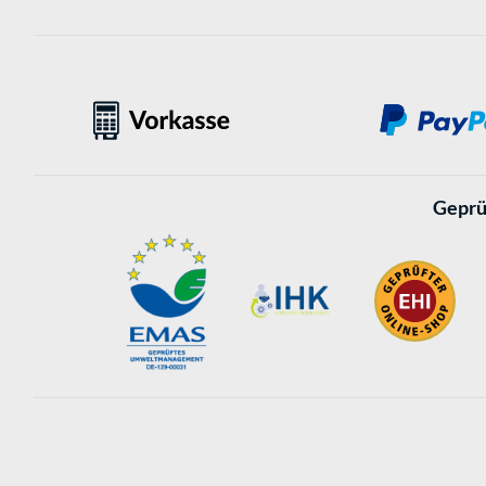
Geprü