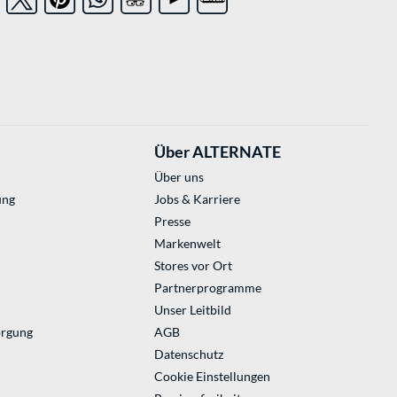
Über ALTERNATE
Über uns
ung
Jobs & Karriere
Presse
Markenwelt
Stores vor Ort
Partnerprogramme
Unser Leitbild
orgung
AGB
Datenschutz
Cookie Einstellungen