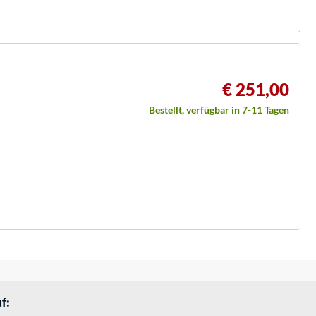
€ 251,00
Bestellt, verfügbar in 7-11 Tagen
f: