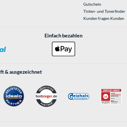
Gutschein
Tinten- und Tonerfinder
Kunden fragen Kunden
Einfach bezahlen
ft & ausgezeichnet