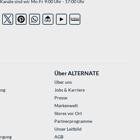
Kanäle sind wir Mo-Fr 9:00 Uhr - 17:00 Uhr
Über ALTERNATE
Über uns
ung
Jobs & Karriere
Presse
Markenwelt
Stores vor Ort
Partnerprogramme
Unser Leitbild
orgung
AGB