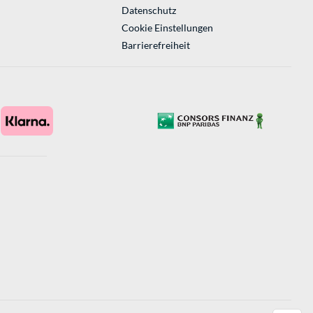
Datenschutz
Cookie Einstellungen
Barrierefreiheit