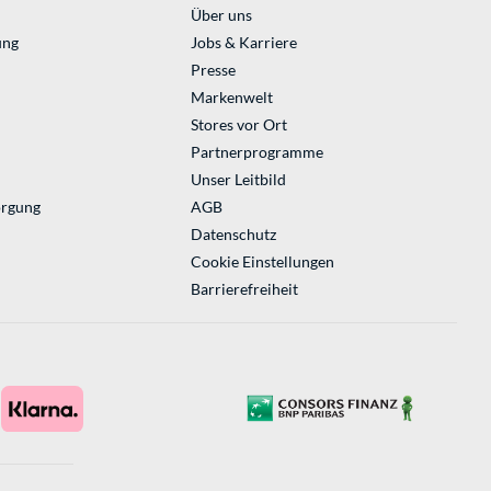
Über uns
ung
Jobs & Karriere
Presse
Markenwelt
Stores vor Ort
Partnerprogramme
Unser Leitbild
orgung
AGB
Datenschutz
Cookie Einstellungen
Barrierefreiheit