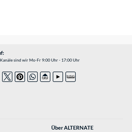
f:
Kanäle sind wir Mo-Fr 9:00 Uhr - 17:00 Uhr
Über ALTERNATE