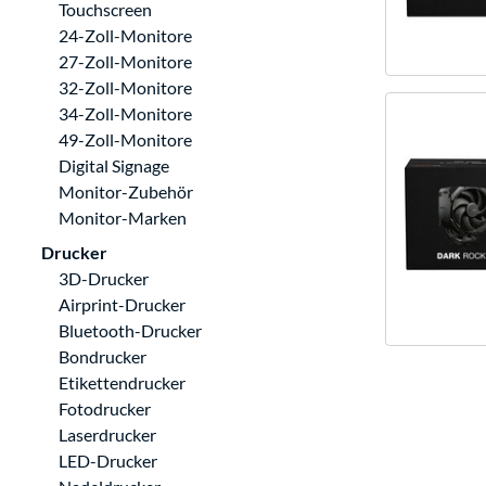
Touchscreen
24-Zoll-Monitore
27-Zoll-Monitore
32-Zoll-Monitore
34-Zoll-Monitore
49-Zoll-Monitore
Digital Signage
Monitor-Zubehör
Monitor-Marken
Drucker
3D-Drucker
Airprint-Drucker
Bluetooth-Drucker
Bondrucker
Etikettendrucker
Fotodrucker
Laserdrucker
LED-Drucker