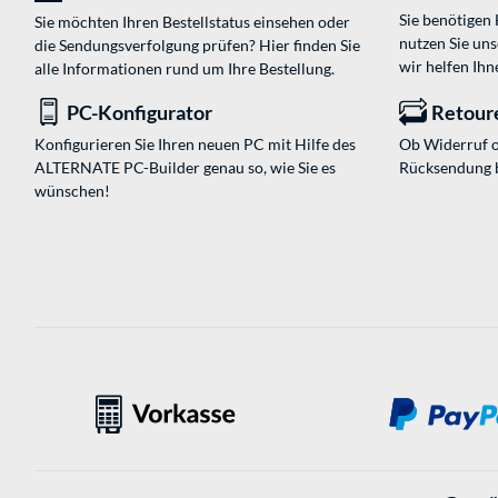
Sie benötigen
Sie möchten Ihren Bestellstatus einsehen oder
nutzen Sie un
die Sendungsverfolgung prüfen? Hier finden Sie
wir helfen Ihn
alle Informationen rund um Ihre Bestellung.
PC-Konfigurator
Retour
Konfigurieren Sie Ihren neuen PC mit Hilfe des
Ob Widerruf o
ALTERNATE PC-Builder genau so, wie Sie es
Rücksendung 
wünschen!