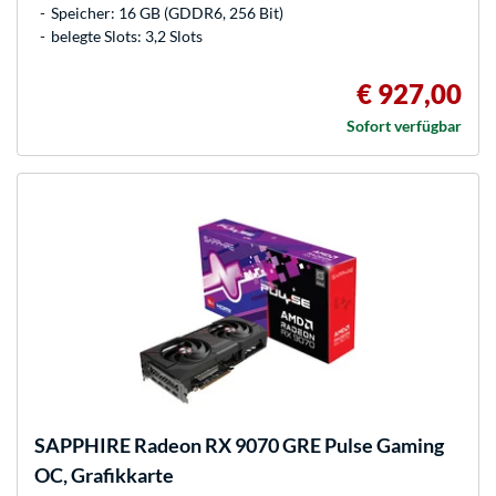
Speicher: 16 GB (GDDR6, 256 Bit)
belegte Slots: 3,2 Slots
€ 927,00
Sofort verfügbar
SAPPHIRE
Radeon RX 9070 GRE Pulse Gaming
OC, Grafikkarte