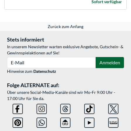
Sofort verfügbar
Zurück zum Anfang
Stets informiert
In unserem Newsletter warten exklusive Angebote, Gutschein- &
Gewinnspielaktionen auf Sie!
E-Mail
Anmelden
Hinweise zum
Datenschutz
Folge ALTERNATE auf:
Über unsere Social-Media-Kanäle sind wir Mo-Fr 9:00 Uhr -
17:00 Uhr für Sie da.