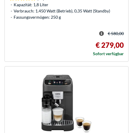
Kapazität: 1,8 Liter
Verbrauch: 1.450 Watt (Betrieb), 0,35 Watt (Standby)
Fassungsvermögen: 250 g
€ 580,00
€ 279,00
Sofort verfügbar