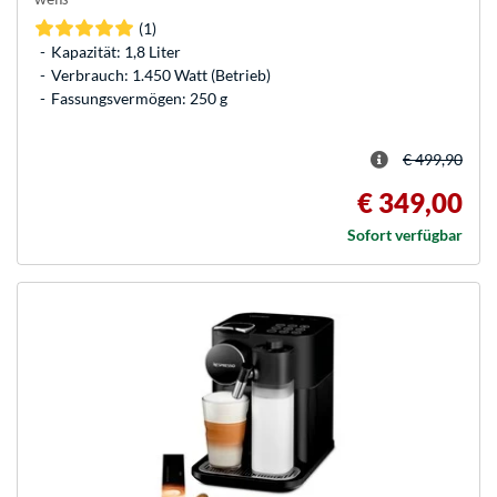
(1)
Kapazität: 1,8 Liter
Verbrauch: 1.450 Watt (Betrieb)
Fassungsvermögen: 250 g
€ 499,90
€ 349,00
Sofort verfügbar