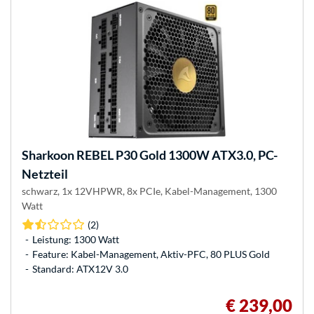
Sharkoon
REBEL P30 Gold 1300W ATX3.0, PC-
Netzteil
schwarz, 1x 12VHPWR, 8x PCIe, Kabel-Management, 1300
Watt
(2)
Leistung: 1300 Watt
Feature: Kabel-Management, Aktiv-PFC, 80 PLUS Gold
Standard: ATX12V 3.0
€ 239,00