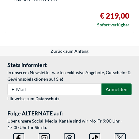
€ 219,00
Sofort verfügbar
Zurück zum Anfang
Stets informiert
In unserem Newsletter warten exklusive Angebote, Gutschein- &
Gewinnspielaktionen auf Sie!
E-Mail
Anmelden
Hinweise zum
Datenschutz
Folge ALTERNATE auf:
Über unsere Social-Media-Kanäle sind wir Mo-Fr 9:00 Uhr -
17:00 Uhr für Sie da.