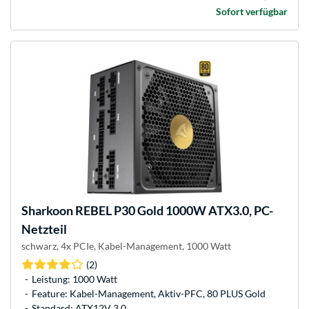
Sofort verfügbar
Sharkoon
REBEL P30 Gold 1000W ATX3.0, PC-
Netzteil
schwarz, 4x PCIe, Kabel-Management, 1000 Watt
(2)
Leistung: 1000 Watt
Feature: Kabel-Management, Aktiv-PFC, 80 PLUS Gold
Standard: ATX12V 3.0