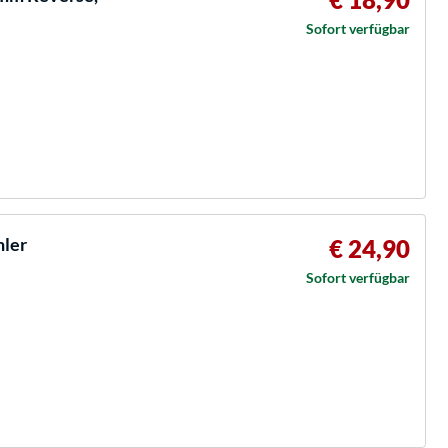
Sofort verfügbar
hler
€ 24,90
Sofort verfügbar