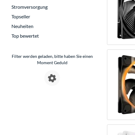
Stromversorgung
Topseller
Neuheiten
Top bewertet
Filter werden geladen, bitte haben Sie einen
Moment Geduld