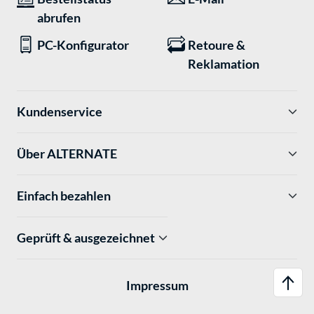
abrufen
PC-Konfigurator
Retoure &
Reklamation
Kundenservice
Über ALTERNATE
Einfach bezahlen
Geprüft & ausgezeichnet
Impressum