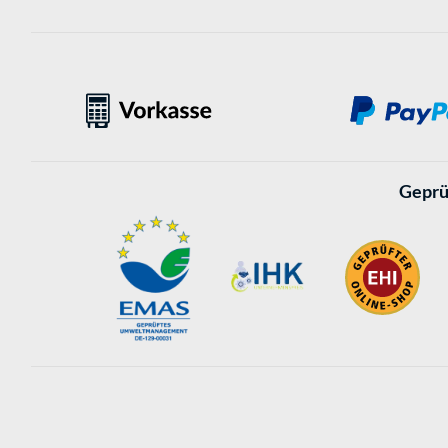
Geprü