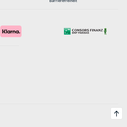
Barrierefreiheit