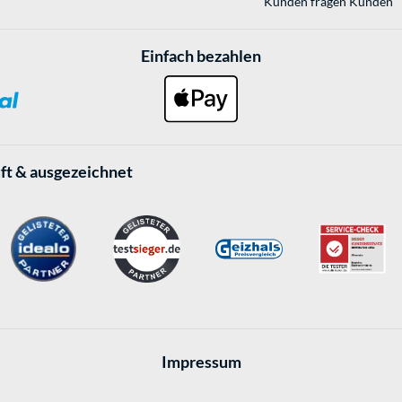
Kunden fragen Kunden
Einfach bezahlen
ft & ausgezeichnet
Impressum