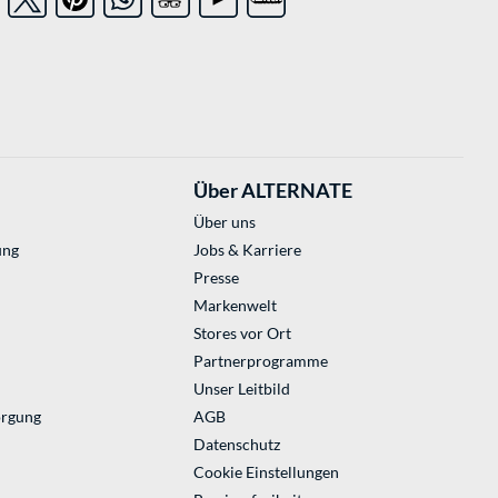
Über ALTERNATE
Über uns
ung
Jobs & Karriere
Presse
Markenwelt
Stores vor Ort
Partnerprogramme
Unser Leitbild
orgung
AGB
Datenschutz
Cookie Einstellungen