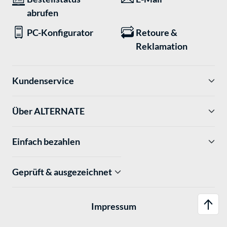
abrufen
PC-Konfigurator
Retoure &
Reklamation
Kundenservice
Über ALTERNATE
Einfach bezahlen
Geprüft & ausgezeichnet
Impressum