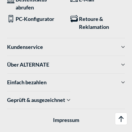
abrufen
PC-Konfigurator
Retoure &
Reklamation
Kundenservice
Über ALTERNATE
Einfach bezahlen
Geprüft & ausgezeichnet
Impressum