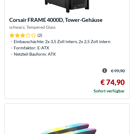
Corsair
FRAME 4000D, Tower-Gehäuse
schwarz, Tempered Glass
(2)
Einbauschächte: 2x 3,5 Zoll intern, 2x 2,5 Zoll intern
Formfaktor: E-ATX
Netzteil Bauform: ATX
€ 99,90
€ 74,90
Sofort verfügbar