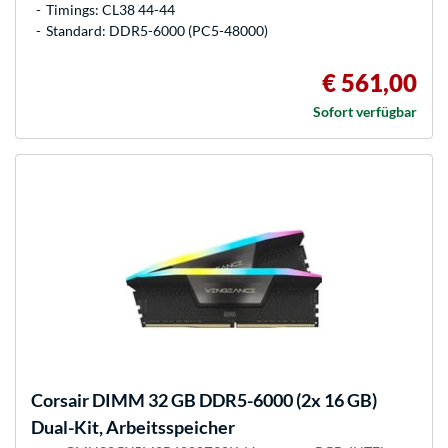
Timings: CL38 44-44
Standard: DDR5-6000 (PC5-48000)
€ 561,00
Sofort verfügbar
Corsair
DIMM 32 GB DDR5-6000 (2x 16 GB)
Dual-Kit, Arbeitsspeicher