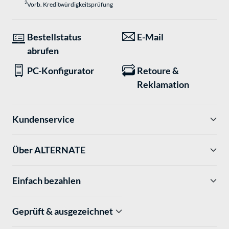
2
Vorb. Kreditwürdigkeitsprüfung
Bestellstatus
E-Mail
abrufen
PC-Konfigurator
Retoure &
Reklamation
Kundenservice
Über ALTERNATE
Einfach bezahlen
Geprüft & ausgezeichnet