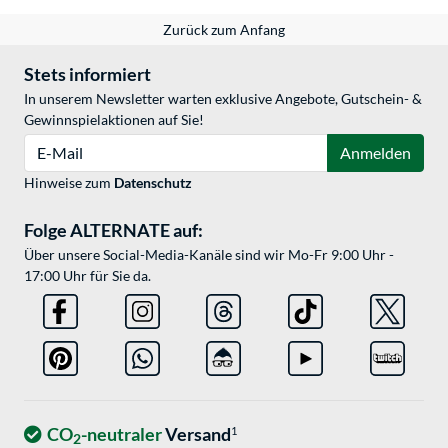
Zurück zum Anfang
Stets informiert
In unserem Newsletter warten exklusive Angebote, Gutschein- &
Gewinnspielaktionen auf Sie!
E-Mail
Anmelden
Hinweise zum
Datenschutz
Folge ALTERNATE auf:
Über unsere Social-Media-Kanäle sind wir Mo-Fr 9:00 Uhr -
17:00 Uhr für Sie da.
CO
-neutraler
Versand
1
2