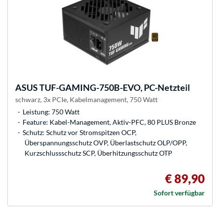
ASUS
TUF-GAMING-750B-EVO, PC-Netzteil
schwarz, 3x PCIe, Kabelmanagement, 750 Watt
Leistung: 750 Watt
Feature: Kabel-Management, Aktiv-PFC, 80 PLUS Bronze
Schutz: Schutz vor Stromspitzen OCP,
Überspannungsschutz OVP, Überlastschutz OLP/OPP,
Kurzschlussschutz SCP, Überhitzungsschutz OTP
€ 89,90
Sofort verfügbar