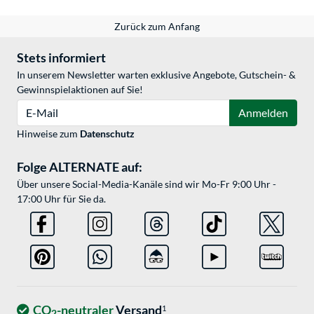
Zurück zum Anfang
Stets informiert
In unserem Newsletter warten exklusive Angebote, Gutschein- &
Gewinnspielaktionen auf Sie!
E-Mail
Anmelden
Hinweise zum
Datenschutz
Folge ALTERNATE auf:
Über unsere Social-Media-Kanäle sind wir Mo-Fr 9:00 Uhr -
17:00 Uhr für Sie da.
CO
-neutraler
Versand
1
2