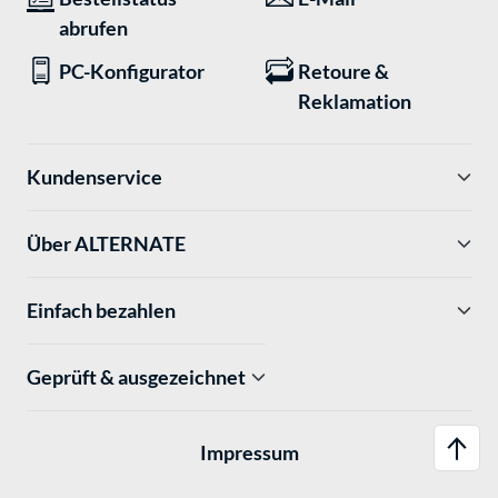
abrufen
PC-Konfigurator
Retoure &
Reklamation
Kundenservice
Über ALTERNATE
Einfach bezahlen
Geprüft & ausgezeichnet
Impressum